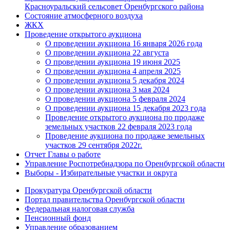
Красноуральский сельсовет Оренбургского района
Состояние атмосферного воздуха
ЖКХ
Проведение открытого аукциона
О проведении аукциона 16 января 2026 года
О проведении аукциона 22 августа
О проведении аукциона 19 июня 2025
О проведении аукциона 4 апреля 2025
О проведении аукциона 5 декабря 2024
О проведении аукциона 3 мая 2024
О проведении аукциона 5 февраля 2024
О проведении аукциона 15 декабря 2023 года
Проведение открытого аукциона по продаже
земельных участков 22 февраля 2023 года
Проведение аукциона по продаже земельных
участков 29 сентября 2022г.
Отчет Главы о работе
Управление Роспотребнадзора по Оренбургской области
Выборы - Избирательные участки и округа
Прокуратура Оренбургской области
Портал правительства Оренбургской области
Федеральная налоговая служба
Пенсионный фонд
Управление образованием