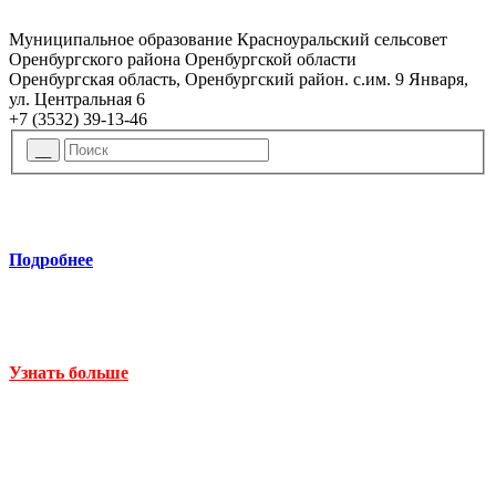
Муниципальное образование Красноуральский сельсовет
Оренбургского района Оренбургской области
Оренбургская область, Оренбургский район. с.им. 9 Января,
ул. Центральная 6
+7 (3532) 39-13-46
Подробнее
Узнать больше