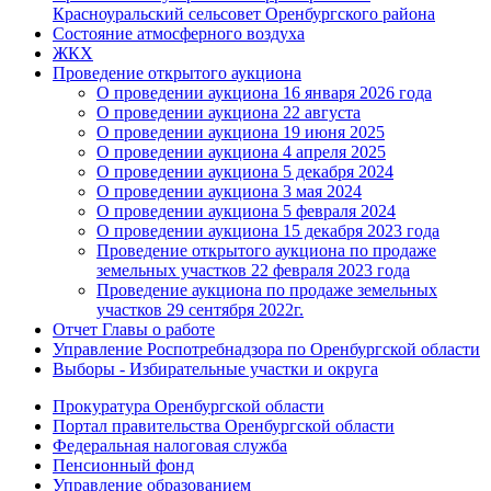
Красноуральский сельсовет Оренбургского района
Состояние атмосферного воздуха
ЖКХ
Проведение открытого аукциона
О проведении аукциона 16 января 2026 года
О проведении аукциона 22 августа
О проведении аукциона 19 июня 2025
О проведении аукциона 4 апреля 2025
О проведении аукциона 5 декабря 2024
О проведении аукциона 3 мая 2024
О проведении аукциона 5 февраля 2024
О проведении аукциона 15 декабря 2023 года
Проведение открытого аукциона по продаже
земельных участков 22 февраля 2023 года
Проведение аукциона по продаже земельных
участков 29 сентября 2022г.
Отчет Главы о работе
Управление Роспотребнадзора по Оренбургской области
Выборы - Избирательные участки и округа
Прокуратура Оренбургской области
Портал правительства Оренбургской области
Федеральная налоговая служба
Пенсионный фонд
Управление образованием