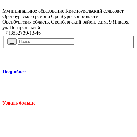
Муниципальное образование Красноуральский сельсовет
Оренбургского района Оренбургской области
Оренбургская область, Оренбургский район. с.им. 9 Января,
ул. Центральная 6
+7 (3532) 39-13-46
Подробнее
Узнать больше