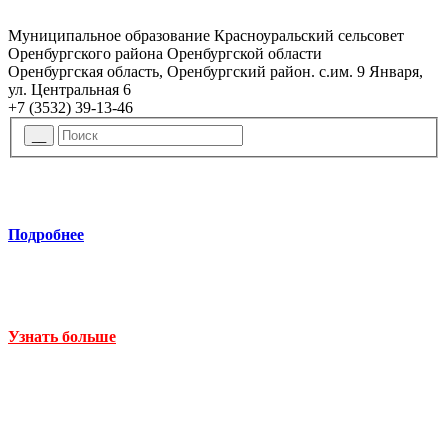
Муниципальное образование Красноуральский сельсовет
Оренбургского района Оренбургской области
Оренбургская область, Оренбургский район. с.им. 9 Января,
ул. Центральная 6
+7 (3532) 39-13-46
Подробнее
Узнать больше