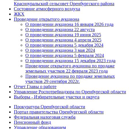
Красноуральский сельсовет Оренбургского района
Состояние атмосферного воздуха
ЖКХ
Проведение открытого аукциона
О проведении аукциона 16 января 2026 года
О проведении аукциона 22 августа
О проведении аукциона 19 июня 2025
О проведении аукциона 4 апреля 2025
О проведении аукциона 5 декабря 2024
О проведении аукциона 3 мая 2024
О проведении аукциона 5 февраля 2024
О проведении аукциона 15 декабря 2023 года
Проведение открытого аукциона по продаже
земельных участков 22 февраля 2023 года
Проведение аукциона по продаже земельных
участков 29 сентября 2022г.
Отчет Главы о работе
Управление Роспотребнадзора по Оренбургской области
Выборы - Избирательные участки и округа
Прокуратура Оренбургской области
Портал правительства Оренбургской области
Федеральная налоговая служба
Пенсионный фонд
Управление образованием