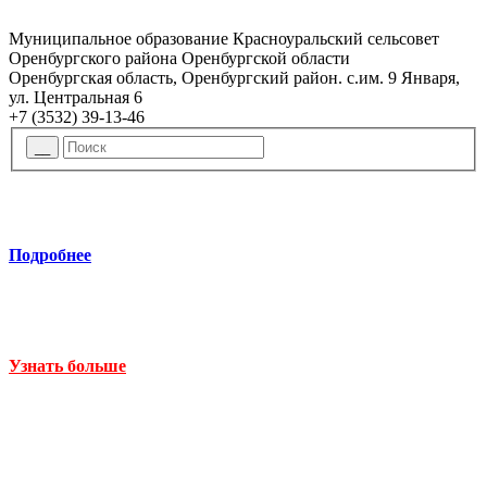
Муниципальное образование Красноуральский сельсовет
Оренбургского района Оренбургской области
Оренбургская область, Оренбургский район. с.им. 9 Января,
ул. Центральная 6
+7 (3532) 39-13-46
Подробнее
Узнать больше