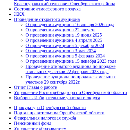
Красноуральский сельсовет Оренбургского района
Состояние атмосферного воздуха
ЖКХ
Проведение открытого аукциона
О проведении аукциона 16 января 2026 года
О проведении аукциона 22 августа
О проведении аукциона 19 июня 2025
О проведении аукциона 4 апреля 2025
О проведении аукциона 5 декабря 2024
О проведении аукциона 3 мая 2024
О проведении аукциона 5 февраля 2024
О проведении аукциона 15 декабря 2023 года
Проведение открытого аукциона по продаже
земельных участков 22 февраля 2023 года
Проведение аукциона по продаже земельных
участков 29 сентября 2022г.
Отчет Главы о работе
Управление Роспотребнадзора по Оренбургской области
Выборы - Избирательные участки и округа
Прокуратура Оренбургской области
Портал правительства Оренбургской области
Федеральная налоговая служба
Пенсионный фонд
Управление образованием