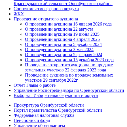
Красноуральский сельсовет Оренбургского района
Состояние атмосферного воздуха
ЖКХ
Проведение открытого аукциона
О проведении аукциона 16 января 2026 года
О проведении аукциона 22 августа
О проведении аукциона 19 июня 2025
О проведении аукциона 4 апреля 2025
О проведении аукциона 5 декабря 2024
О проведении аукциона 3 мая 2024
О проведении аукциона 5 февраля 2024
О проведении аукциона 15 декабря 2023 года
Проведение открытого аукциона по продаже
земельных участков 22 февраля 2023 года
Проведение аукциона по продаже земельных
участков 29 сентября 2022г.
Отчет Главы о работе
Управление Роспотребнадзора по Оренбургской области
Выборы - Избирательные участки и округа
Прокуратура Оренбургской области
Портал правительства Оренбургской области
Федеральная налоговая служба
Пенсионный фонд
Управление образованием