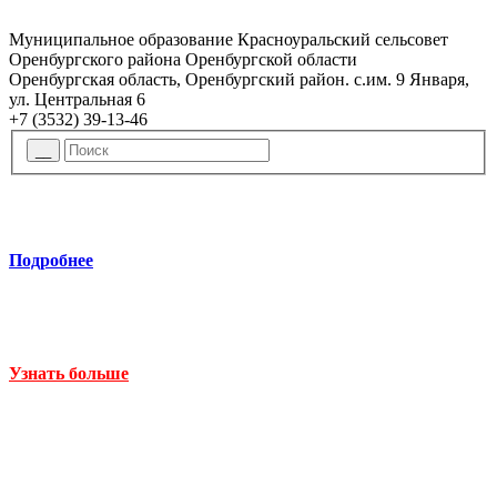
Муниципальное образование Красноуральский сельсовет
Оренбургского района Оренбургской области
Оренбургская область, Оренбургский район. с.им. 9 Января,
ул. Центральная 6
+7 (3532) 39-13-46
Подробнее
Узнать больше